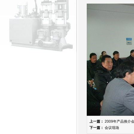
上一篇：
2009年产品推介
下一篇：
会议现场