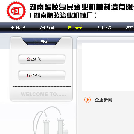
企业新闻
行业动态