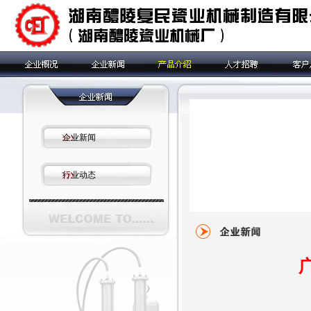
企业新闻
行业动态