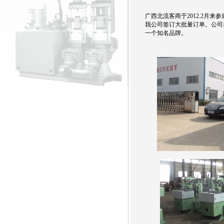
广西北流客商于2012.2月
我公司签订大批量订单。公司
一个知名品牌。